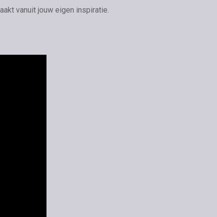
t vanuit jouw eigen inspiratie.