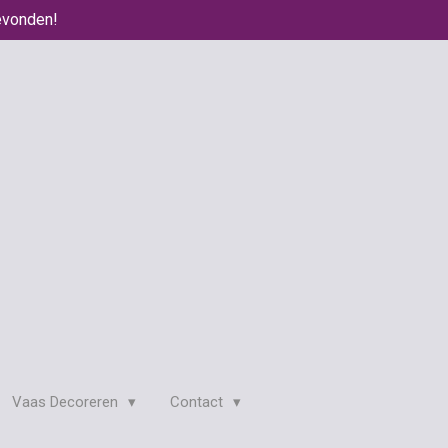
evonden!
Vaas Decoreren
Contact