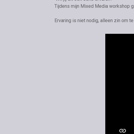
Tijdens mijn Mixed Media workshop ga
Ervaring is niet nodig, alleen zin om t