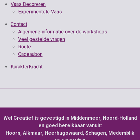
Vaas Decoreren
Experimentele Vaas
Contact
Algemene informatie over de workshops
Veel gestelde vragen
Route
Cadeaubon
KarakterKracht
Wel Creatief is gevestigd in Middenmeer, Noord-Holland
en goed bereikbaar vanuit:
Hoorn, Alkmaar, Heerhugowaard, Schagen, Medemblik