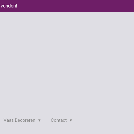
evonden!
Vaas Decoreren
Contact