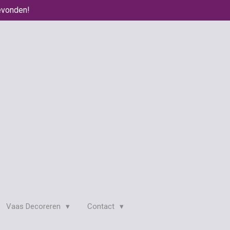
evonden!
Vaas Decoreren
Contact